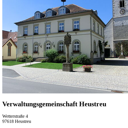
Verwaltungsgemeinschaft Heustreu
Wetterstraße 4
97618 Heustreu