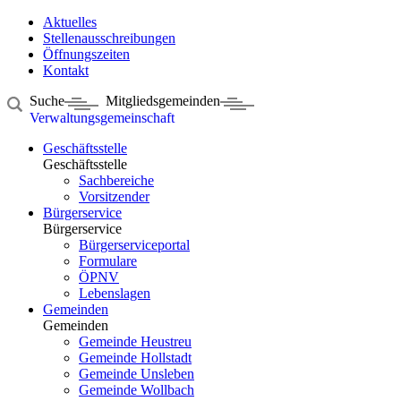
Aktuelles
Stellenausschreibungen
Öffnungszeiten
Kontakt
Suche
Mitgliedsgemeinden
Verwaltungsgemeinschaft
Geschäftsstelle
Geschäftsstelle
Sachbereiche
Vorsitzender
Bürgerservice
Bürgerservice
Bürgerserviceportal
Formulare
ÖPNV
Lebenslagen
Gemeinden
Gemeinden
Gemeinde Heustreu
Gemeinde Hollstadt
Gemeinde Unsleben
Gemeinde Wollbach