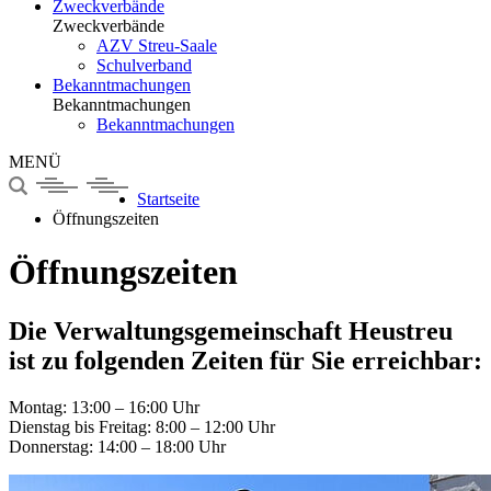
Zweckverbände
Zweckverbände
AZV Streu-Saale
Schulverband
Bekanntmachungen
Bekanntmachungen
Bekanntmachungen
MENÜ
Startseite
Öffnungszeiten
Öffnungszeiten
Die Verwaltungsgemeinschaft Heustreu
ist zu folgenden Zeiten für Sie erreichbar:
Montag: 13:00 – 16:00 Uhr
Dienstag bis Freitag: 8:00 – 12:00 Uhr
Donnerstag: 14:00 – 18:00 Uhr