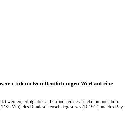
seren Internetveröffentlichungen Wert auf eine
utzt werden, erfolgt dies auf Grundlage des Telekommunikation-
g (DSGVO), des Bundesdatenschutzgesetzes (BDSG) und des Bay.