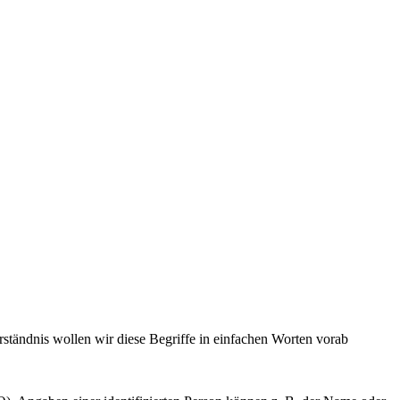
ndnis wollen wir diese Begriffe in einfachen Worten vorab