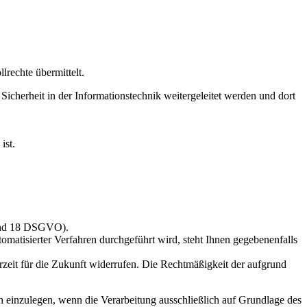
rechte übermittelt.
icherheit in der Informationstechnik weitergeleitet werden und dort
ist.
 und 18 DSGVO).
tomatisierter Verfahren durchgeführt wird, steht Ihnen gegebenenfalls
erzeit für die Zukunft widerrufen. Die Rechtmäßigkeit der aufgrund
ch einzulegen, wenn die Verarbeitung ausschließlich auf Grundlage des