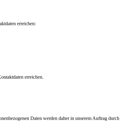
ktdaten erreichen:
ontaktdaten erreichen.
sonenbezogenen Daten werden daher in unserem Auftrag durch