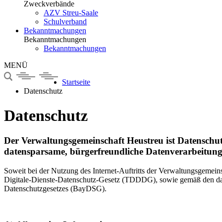
Zweckverbände
AZV Streu-Saale
Schulverband
Bekanntmachungen
Bekanntmachungen
Bekanntmachungen
MENÜ
Startseite
Datenschutz
Datenschutz
Der Verwaltungsgemeinschaft Heustreu ist Datenschutz
datensparsame, bürgerfreundliche Datenverarbeitung
Soweit bei der Nutzung des Internet-Auftritts der Verwaltungsgemein
Digitale-Dienste-Datenschutz-Gesetz (TDDDG), sowie gemäß den d
Datenschutzgesetzes (BayDSG).