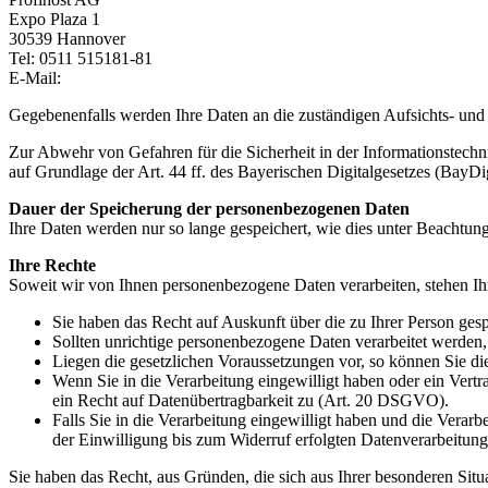
Expo Plaza 1
30539 Hannover
Tel: 0511 515181-81
E-Mail:
Gegebenenfalls werden Ihre Daten an die zuständigen Aufsichts- un
Zur Abwehr von Gefahren für die Sicherheit in der Informationstechni
auf Grundlage der Art. 44 ff. des Bayerischen Digitalgesetzes (BayDi
Dauer der Speicherung der personenbezogenen Daten
Ihre Daten werden nur so lange gespeichert, wie dies unter Beachtung
Ihre Rechte
Soweit wir von Ihnen personenbezogene Daten verarbeiten, stehen Ih
Sie haben das Recht auf Auskunft über die zu Ihrer Person ge
Sollten unrichtige personenbezogene Daten verarbeitet werden
Liegen die gesetzlichen Voraussetzungen vor, so können Sie 
Wenn Sie in die Verarbeitung eingewilligt haben oder ein Vertr
ein Recht auf Datenübertragbarkeit zu (Art. 20 DSGVO).
Falls Sie in die Verarbeitung eingewilligt haben und die Verar
der Einwilligung bis zum Widerruf erfolgten Datenverarbeitung 
Sie haben das Recht, aus Gründen, die sich aus Ihrer besonderen Situ