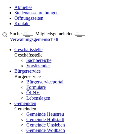
Aktuelles
Stellenausschreibungen
Öffnungszeiten
Kontakt
Suche
Mitgliedsgemeinden
Verwaltungsgemeinschaft
Geschäftsstelle
Geschäftsstelle
Sachbereiche
Vorsitzender
Bürgerservice
Bürgerservice
Bürgerserviceportal
Formulare
ÖPNV
Lebenslagen
Gemeinden
Gemeinden
Gemeinde Heustreu
Gemeinde Hollstadt
Gemeinde Unsleben
Gemeinde Wollbach