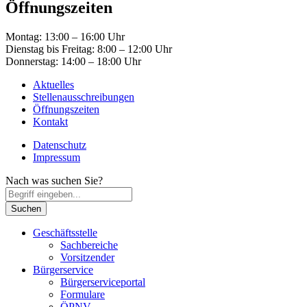
Öffnungszeiten
Montag: 13:00 – 16:00 Uhr
Dienstag bis Freitag: 8:00 – 12:00 Uhr
Donnerstag: 14:00 – 18:00 Uhr
Aktuelles
Stellenausschreibungen
Öffnungszeiten
Kontakt
Datenschutz
Impressum
Nach was suchen Sie?
Geschäftsstelle
Sachbereiche
Vorsitzender
Bürgerservice
Bürgerserviceportal
Formulare
ÖPNV