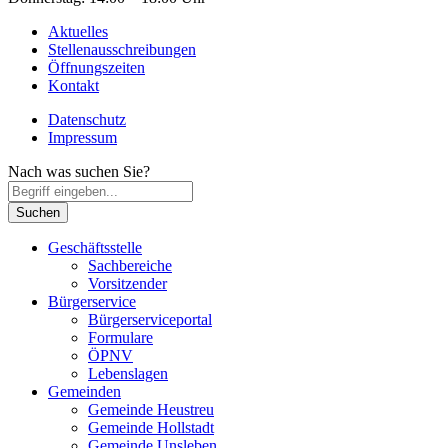
Aktuelles
Stellenausschreibungen
Öffnungszeiten
Kontakt
Datenschutz
Impressum
Nach was suchen Sie?
Geschäftsstelle
Sachbereiche
Vorsitzender
Bürgerservice
Bürgerserviceportal
Formulare
ÖPNV
Lebenslagen
Gemeinden
Gemeinde Heustreu
Gemeinde Hollstadt
Gemeinde Unsleben