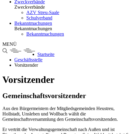
Zweckverbände
Zweckverbände
AZV Streu-Saale
Schulverband
Bekanntmachungen
Bekanntmachungen
Bekanntmachungen
MENÜ
Startseite
Geschäftsstelle
Vorsitzender
Vorsitzender
Gemeinschaftsvorsitzender
Aus den Bürgermeistern der Mitgliedsgemeinden Heustreu,
Hollstadt, Unsleben und Wollbach wählt die
Gemeinschaftsversammlung den Gemeinschaftsvorsitzenden.
Er vertritt die Verwaltungsgemeinschaft nach Außen und ist