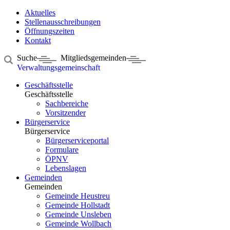
Aktuelles
Stellenausschreibungen
Öffnungszeiten
Kontakt
Suche
Mitgliedsgemeinden
Verwaltungsgemeinschaft
Geschäftsstelle
Geschäftsstelle
Sachbereiche
Vorsitzender
Bürgerservice
Bürgerservice
Bürgerserviceportal
Formulare
ÖPNV
Lebenslagen
Gemeinden
Gemeinden
Gemeinde Heustreu
Gemeinde Hollstadt
Gemeinde Unsleben
Gemeinde Wollbach